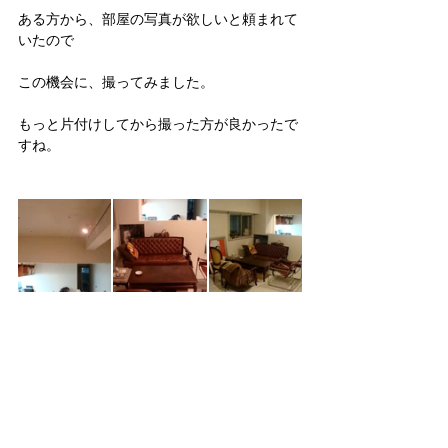
ある方から、部屋の写真が欲しいと頼まれて
いたので
この機会に、撮ってみました。
もっと片付けしてから撮った方が良かったで
すね。