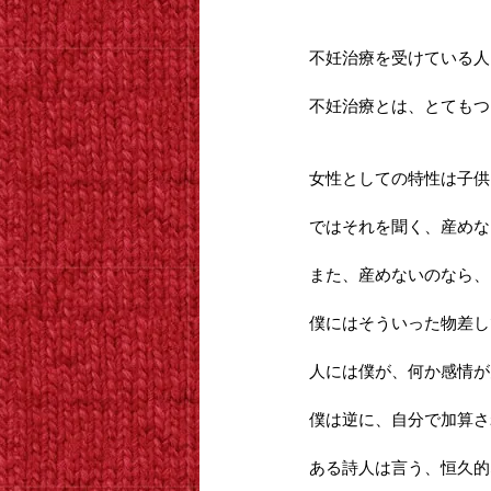
不妊治療を受けている人
不妊治療とは、とてもつ
女性としての特性は子供
ではそれを聞く、産めな
また、産めないのなら、
僕にはそういった物差し
人には僕が、何か感情が
僕は逆に、自分で加算さ
ある詩人は言う、恒久的