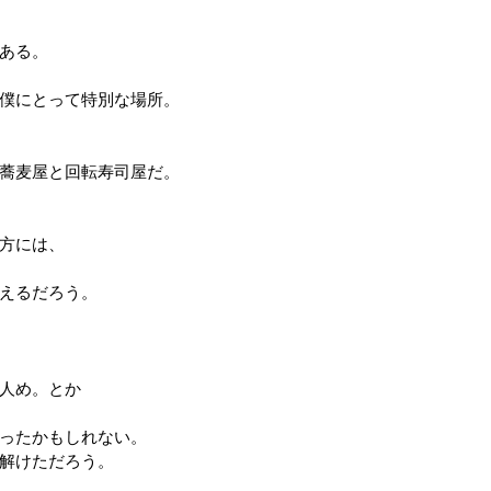
ある。
僕にとって特別な場所。
蕎麦屋と回転寿司屋だ。
方には、
えるだろう。
人め。とか
ったかもしれない。
解けただろう。