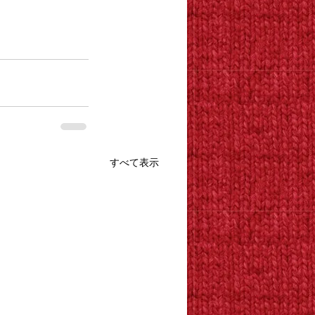
すべて表示