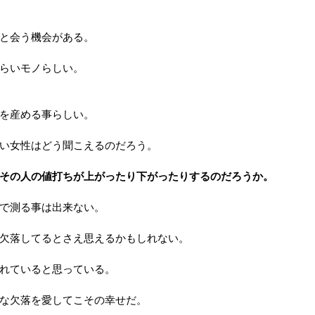
と会う機会がある。
らいモノらしい。
を産める事らしい。
い女性はどう聞こえるのだろう。
その人の値打ちが上がったり下がったりするのだろうか。
で測る事は出来ない。
欠落してるとさえ思えるかもしれない。
れていると思っている。
な欠落を愛してこその幸せだ。