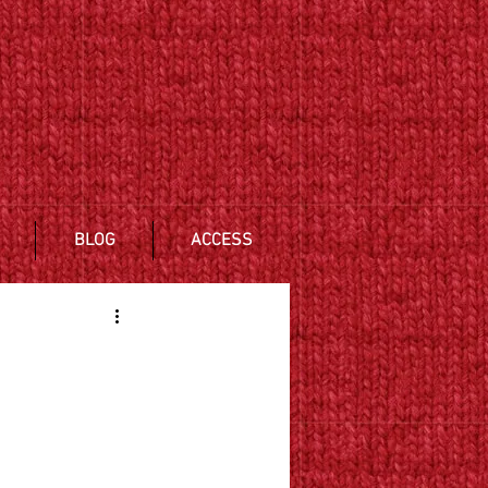
BLOG
ACCESS