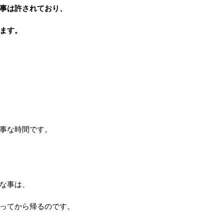
事は許されており、
ます。
事な時間です。
な事は、
ってから帰るのです。