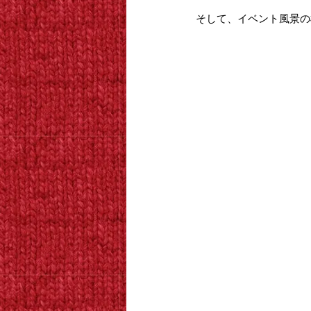
そして、イベント風景の