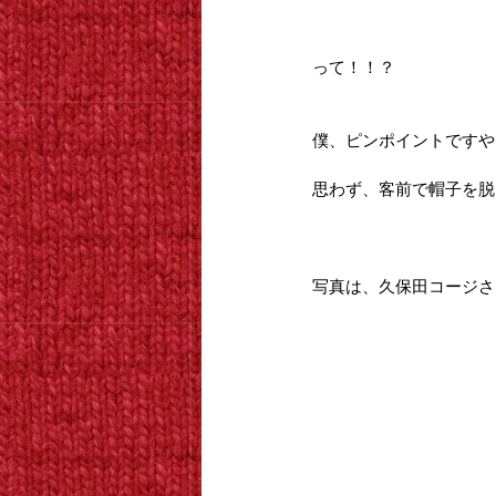
って！！？
僕、ピンポイントですや
思わず、客前で帽子を脱
写真は、久保田コージさ