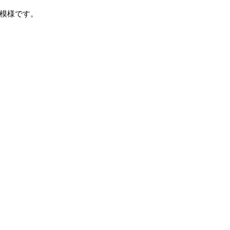
模様です。