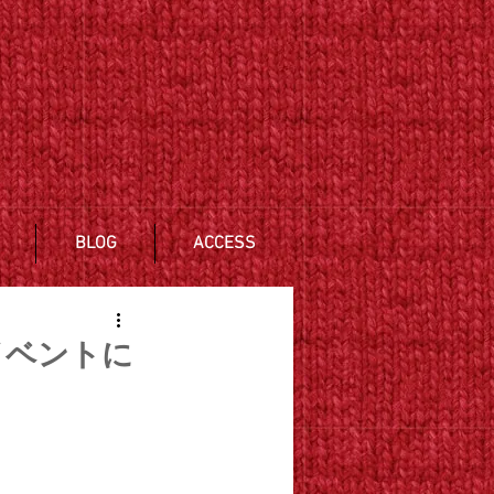
BLOG
ACCESS
イベントに