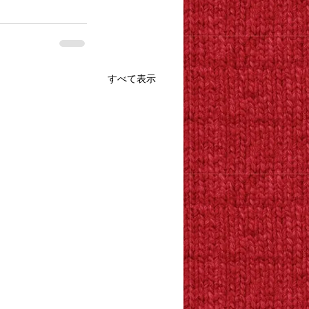
すべて表示