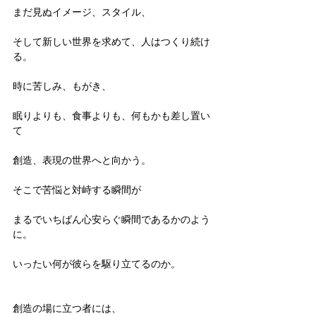
まだ見ぬイメージ、スタイル、
そして新しい世界を求めて、人はつくり続け
る。
時に苦しみ、もがき、
眠りよりも、食事よりも、何もかも差し置い
て
創造、表現の世界へと向かう。
そこで苦悩と対峙する瞬間が
まるでいちばん心安らぐ瞬間であるかのよう
に。
いったい何が彼らを駆り立てるのか。
創造の場に立つ者には、