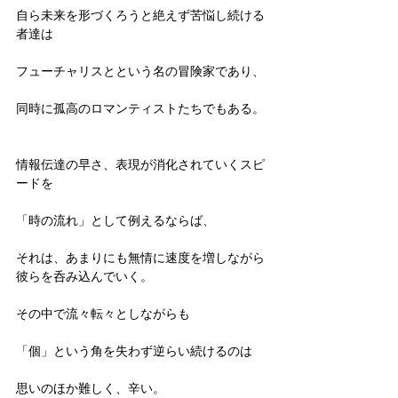
自ら未来を形づくろうと絶えず苦悩し続ける
者達は
フューチャリスとという名の冒険家であり、
同時に孤高のロマンティストたちでもある。
情報伝達の早さ、表現が消化されていくスピ
ードを
「時の流れ」として例えるならば、
それは、あまりにも無情に速度を増しながら
彼らを呑み込んでいく。
その中で流々転々としながらも
「個」という角を失わず逆らい続けるのは
思いのほか難しく、辛い。