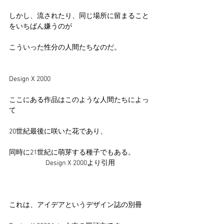
しかし、流されたり、同じ場所に留まること
をいちばん嫌うのが
こういった性分の人間たちなのだ。
Design X 2000
ここにある作品はこのような人間たちによっ
て
20世紀最後に咲いた花であり、
同時に21世紀に萌芽する種子でもある。
Design X 2000より引用
これは、アイデアというデザイン誌の別冊