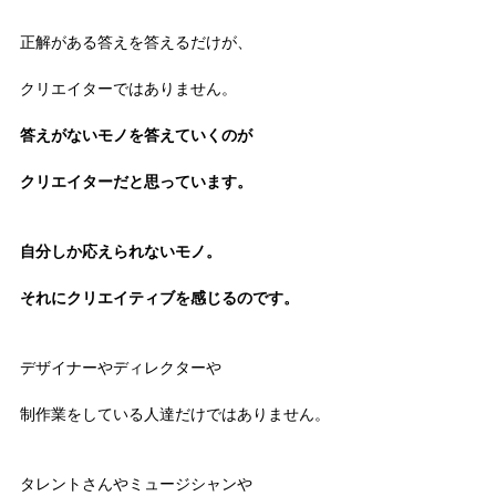
正解がある答えを答えるだけが、
クリエイターではありません。
答えがないモノを答えていくのが
クリエイターだと思っています。
自分しか応えられないモノ。
それにクリエイティブを感じるのです。
デザイナーやディレクターや
制作業をしている人達だけではありません。
タレントさんやミュージシャンや