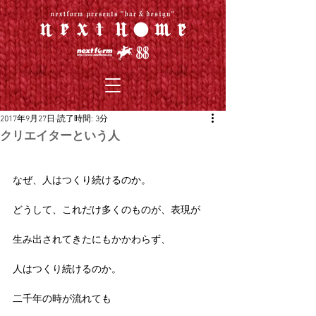
2017年9月27日
読了時間: 3分
クリエイターという人
なぜ、人はつくり続けるのか。
どうして、これだけ多くのものが、表現が
生み出されてきたにもかかわらず、
人はつくり続けるのか。
二千年の時が流れても