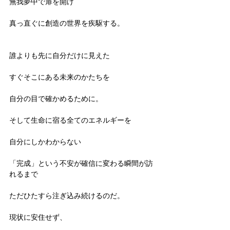
無我夢中で扉を開け
真っ直ぐに創造の世界を疾駆する。
誰よりも先に自分だけに見えた
すぐそこにある未来のかたちを
自分の目で確かめるために。
そして生命に宿る全てのエネルギーを
自分にしかわからない
「完成」という不安が確信に変わる瞬間が訪
れるまで
ただひたすら注ぎ込み続けるのだ。
現状に安住せず、