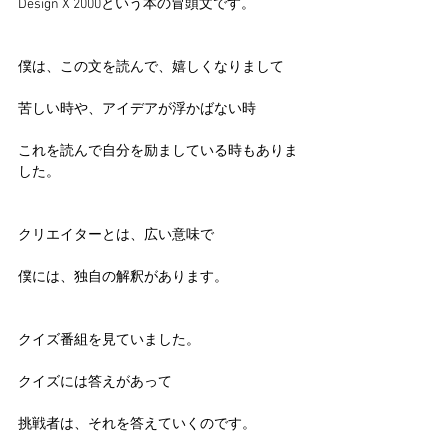
Design X 2000という本の冒頭文です。
僕は、この文を読んで、嬉しくなりまして
苦しい時や、アイデアが浮かばない時
これを読んで自分を励ましている時もありま
した。
クリエイターとは、広い意味で
僕には、独自の解釈があります。
クイズ番組を見ていました。
クイズには答えがあって
挑戦者は、それを答えていくのです。