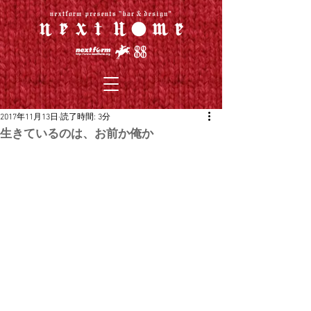
2017年11月13日
読了時間: 3分
生きているのは、お前か俺か