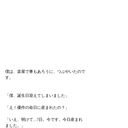
僕は、楽屋で事もあろうに、つぶやいたので
す。
「僕、誕生日迎えてしまいました」
「え！優作の命日に産まれたの？」
「いえ、明けて....7日。今です。今日産まれ
ました。」