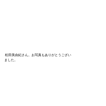
 松田美由紀さん。お写真もありがとうござい
ました。