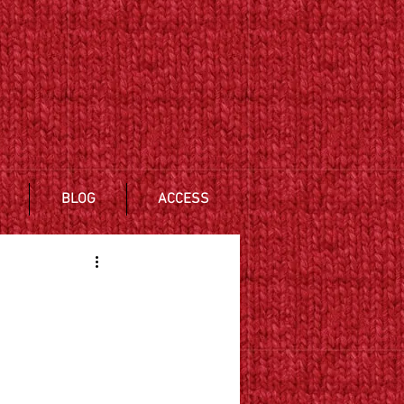
BLOG
ACCESS