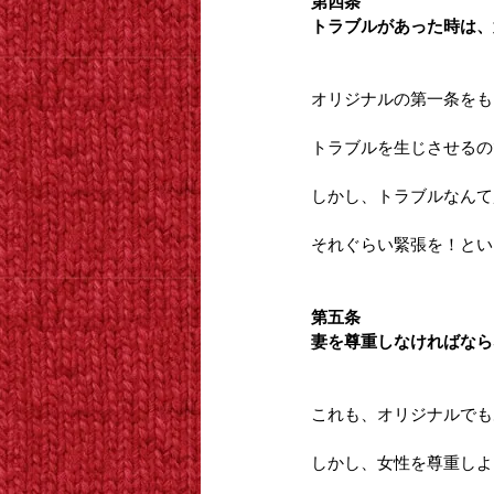
第四条
トラブルがあった時は、
オリジナルの第一条をも
トラブルを生じさせるの
しかし、トラブルなんて
それぐらい緊張を！とい
第五条
妻を尊重しなければなら
これも、オリジナルでも
しかし、女性を尊重しよ