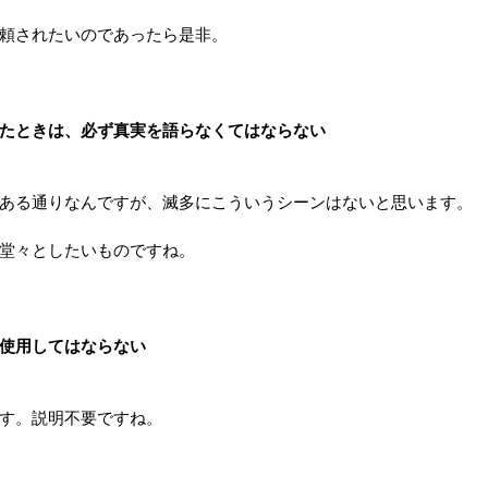
頼されたいのであったら是非。
たときは、必ず真実を語らなくてはならない
ある通りなんですが、滅多にこういうシーンはないと思います。
堂々としたいものですね。
使用してはならない
す。説明不要ですね。