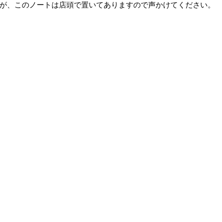
が、このノートは店頭で置いてありますので声かけてください。