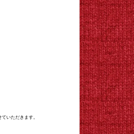
させていただきます。