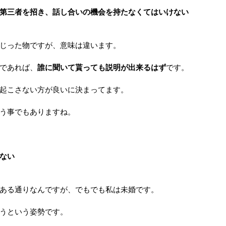
第三者を招き、話し合いの機会を持たなくてはいけない
じった物ですが、意味は違います。
であれば、
誰に聞いて貰っても説明が出来るはず
です。
起こさない方が良いに決まってます。
う事でもありますね。
ない
ある通りなんですが、でもでも私は未婚です。
うという姿勢です。