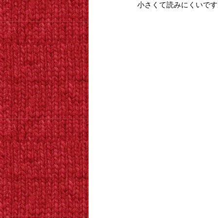
小さくて読みにくいです