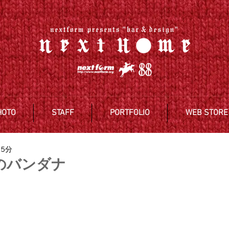
HOTO
STAFF
PORTFOLIO
WEB STORE
 5分
e掟のバンダナ