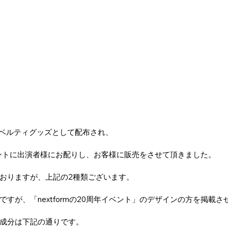
たノベルティグッズとして配布され、
年イベントに出演者様にお配りし、お客様に販売をさせて頂きました。
おりますが、上記の2種類ございます。
すが、「nextformの20周年イベント」のデザインの方を掲載
成分は下記の通りです。