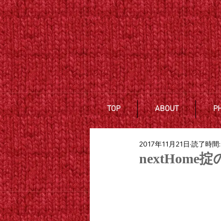
TOP
ABOUT
P
2017年11月21日
読了時間:
nextHom