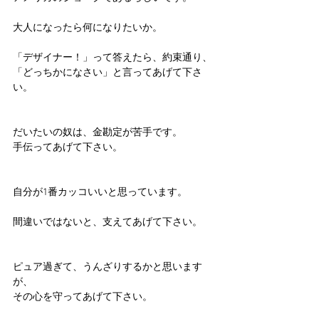
大人になったら何になりたいか。
「デザイナー！」って答えたら、約束通り、
「どっちかになさい」と言ってあげて下さ
い。
だいたいの奴は、金勘定が苦手です。
手伝ってあげて下さい。
自分が1番カッコいいと思っています。
間違いではないと、支えてあげて下さい。
ピュア過ぎて、うんざりするかと思います
が、
その心を守ってあげて下さい。