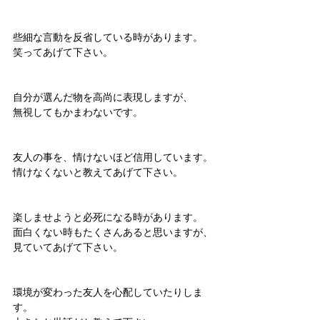
些細な言動を反省している時があります。
笑ってあげて下さい。
自分が選んだ物を高尚に表現しますが、
無視してもかまわないです。
友人の事を、情けないほど信用しています。
情けなくないと教えてあげて下さい。
楽しませようと必死になる時があります。
面白くない時もたくさんあると思いますが、
見ていてあげて下さい。
環境が変わった友人を心配していたりしま
す。