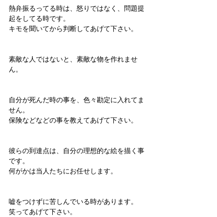
熱弁振るってる時は、怒りではなく、問題提
起をしてる時です。
キモを聞いてから判断してあげて下さい。
素敵な人ではないと、素敵な物を作れませ
ん。
自分が死んだ時の事を、色々勘定に入れてま
せん。
保険などなどの事を教えてあげて下さい。
彼らの到達点は、自分の理想的な絵を描く事
です。
何がかは当人たちにお任せします。
嘘をつけずに苦しんでいる時があります。
笑ってあげて下さい。