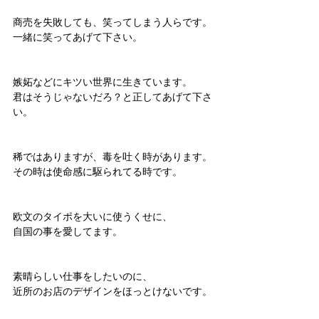
商売を失敗しても、笑ってしまう人らです。
一緒に笑ってあげて下さい。
嫉妬などにキツい世界に生きています。
君はそうじゃないだろ？と正してあげて下さ
い。
稀ではありますが、毒を吐く時があります。
その時は使命感に駆られてる時です。
欧文のタイポを大いに使うくせに、
自国の事を愛してます。
素晴らしい仕事をしたいのに、
近所のお店のデザインをほっとけないです。