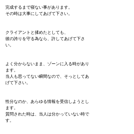
完成するまで寝ない事があります。
その時は大事にしてあげて下さい。
クライアントと揉めたとしても、
彼の誇りを守る為なら、許してあげて下さ
い。
よく分からないまま、ゾーンに入る時があり
ます。
当人も思ってない瞬間なので、そっとしてあ
げて下さい。
性分なのか、あらゆる情報を受信しようとし
ます。
質問された時は、当人は分かっていない時で
す。