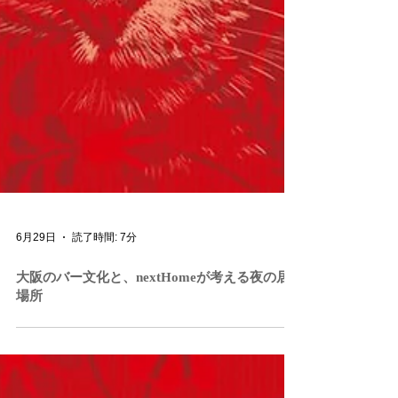
6月29日
読了時間: 7分
大阪のバー文化と、nextHomeが考える夜の居
場所