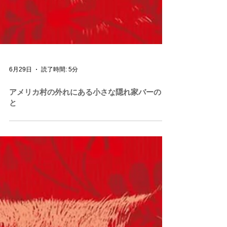
6月29日
読了時間: 5分
アメリカ村の外れにある小さな隠れ家バーのこ
と