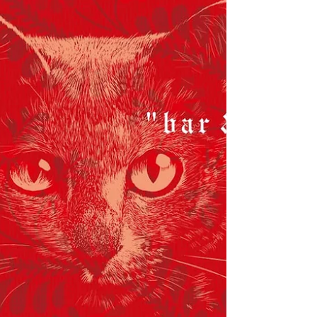
大阪・西心斎橋で静かに飲めるバーを探してい
る方へ