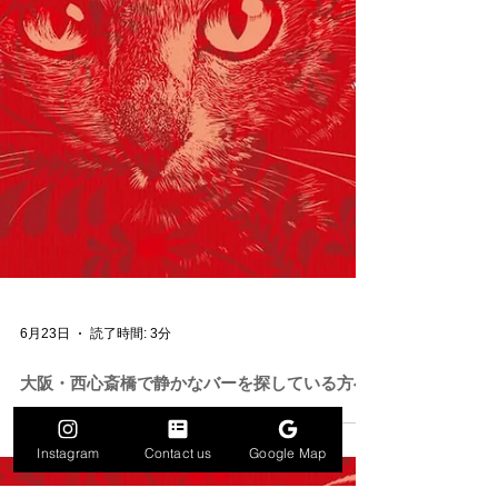
Instagram
Contact us
Google Map