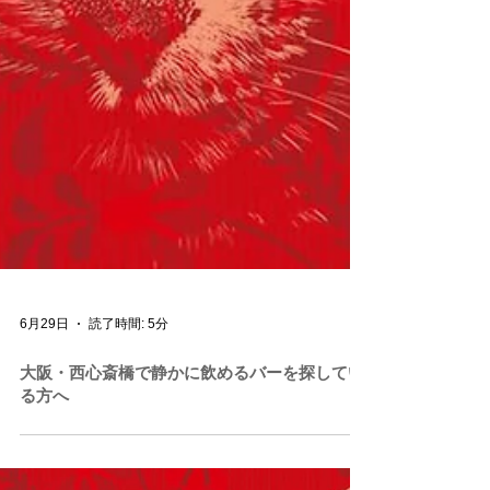
6月29日
読了時間: 5分