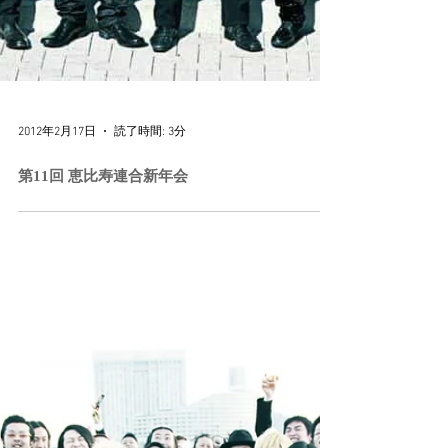
2012年2月17日
読了時間: 3分
第11回 恵比寿連合新年会