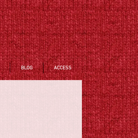
BLOG
ACCESS