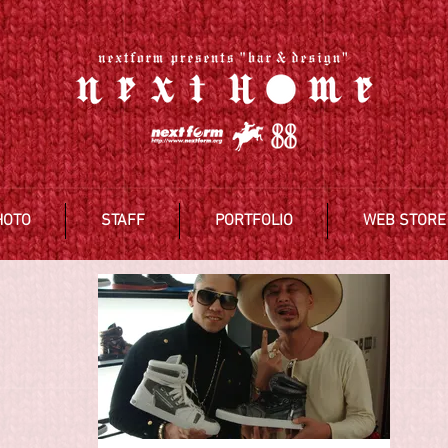
HOTO
STAFF
PORTFOLIO
WEB STORE