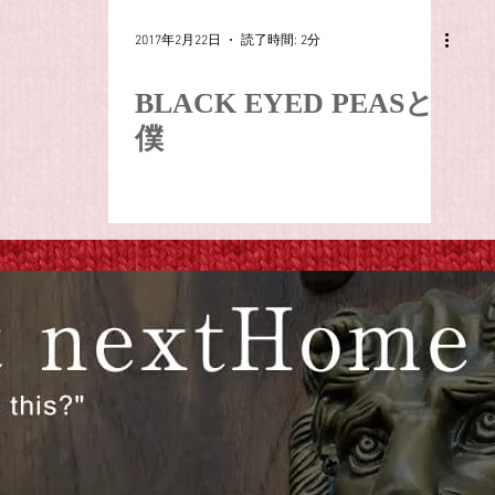
2017年2月22日
読了時間: 2分
BLACK EYED PEASと
僕