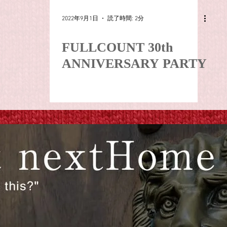
2022年9月1日
読了時間: 2分
FULLCOUNT 30th
ANNIVERSARY PARTY