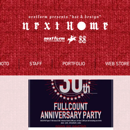
HOTO
STAFF
PORTFOLIO
WEB STORE