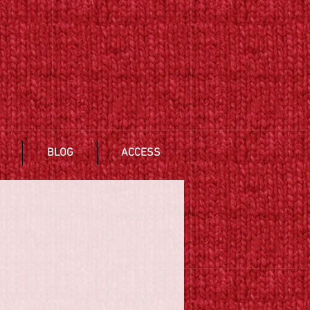
BLOG
ACCESS