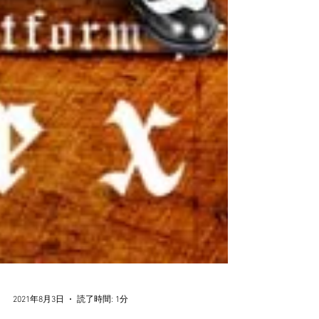
2021年8月3日
読了時間: 1分