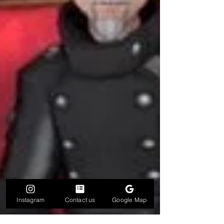
Instagram
Contact us
Google Map