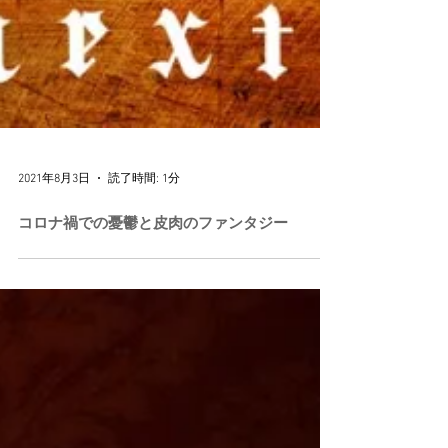
2021年8月3日
読了時間: 1分
コロナ禍での憂鬱と皮肉のファンタジー