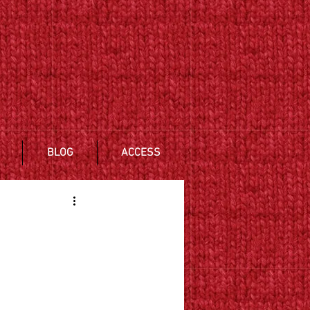
BLOG
ACCESS