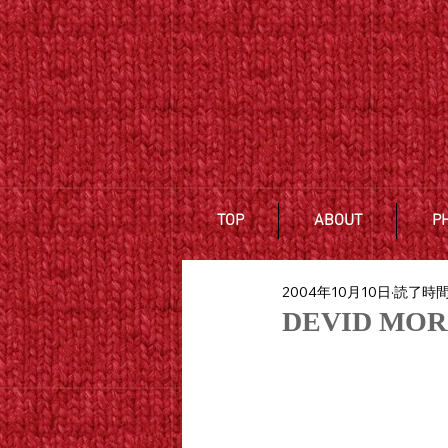
TOP
ABOUT
P
2004年10月10日
読了時間:
DEVID MOR