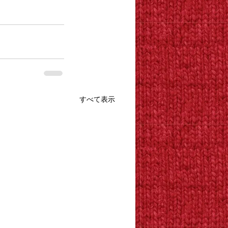
すべて表示