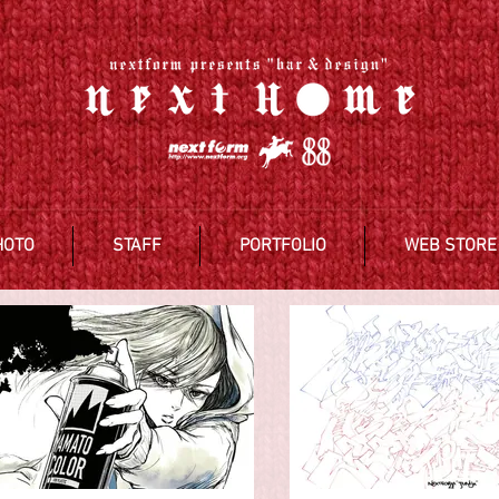
HOTO
STAFF
PORTFOLIO
WEB STORE