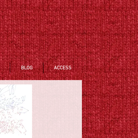
BLOG
ACCESS