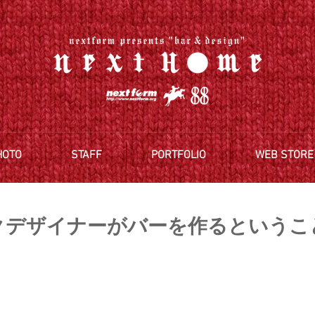
HOTO
STAFF
PORTFOLIO
WEB STORE
クデザイナーがバーを作るというこ