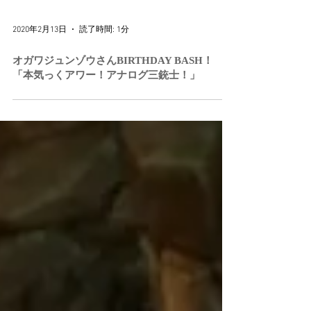
2020年2月13日
読了時間: 1分
オガワジュンゾウさんBIRTHDAY BASH！
「本気っくアワー！アナログ三銃士！」