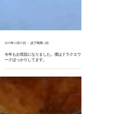
2019年12月31日
読了時間: 2分
今年もお世話になりました。僕はドラクエウォ
ークばっかりしてます。