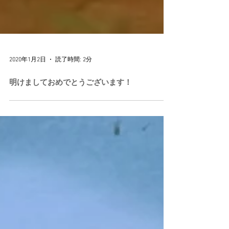
2020年1月2日
読了時間: 2分
明けましておめでとうございます！