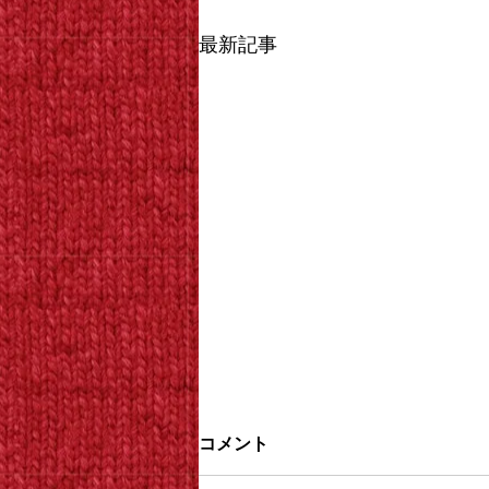
最新記事
コメント