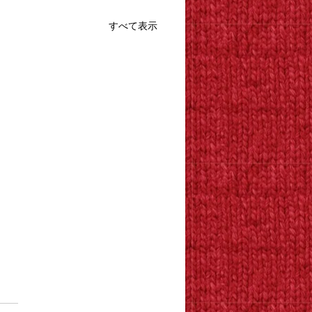
すべて表示