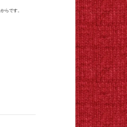
いからです。