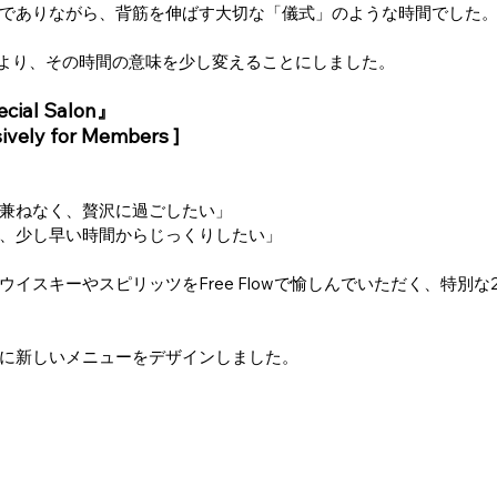
でありながら、背筋を伸ばす大切な「儀式」のような時間でした
）より、その時間の意味を少し変えることにしました。
ecial Salon』
ively for Members ]
兼ねなく、贅沢に過ごしたい」 
、少し早い時間からじっくりしたい」
イスキーやスピリッツをFree Flowで愉しんでいただく、特別
に新しいメニューをデザインしました。