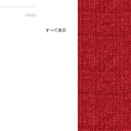
すべて表示